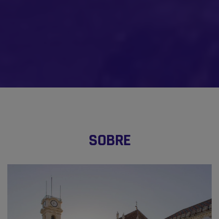
SOBRE