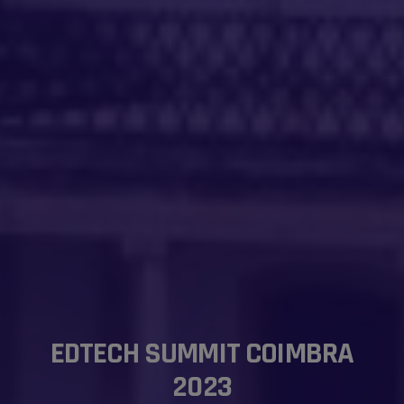
EDTECH SUMMIT COIMBRA
2023