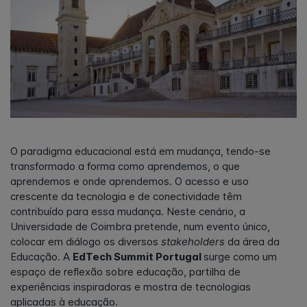
O paradigma educacional está em mudança, tendo-se
transformado a forma como aprendemos, o que
aprendemos e onde aprendemos. O acesso e uso
crescente da tecnologia e de conectividade têm
contribuído para essa mudança. Neste cenário, a
Universidade de Coimbra pretende, num evento único,
colocar em diálogo os diversos
stakeholders
da área da
Educação. A
EdTech Summit Portugal
surge como um
espaço de reflexão sobre educação, partilha de
experiências inspiradoras e mostra de tecnologias
aplicadas à educação.