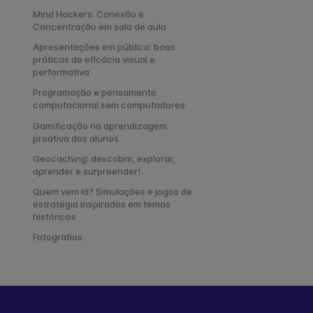
Mind Hackers: Conexão e
Concentração em sala de aula
Apresentações em público: boas
práticas de eficácia visual e
performativa
Programação e pensamento
computacional sem computadores
Gamificação na aprendizagem
proativa dos alunos
Geocaching: descobrir, explorar,
aprender e surpreender!
Quem vem lá? Simulações e jogos de
estratégia inspirados em temas
históricos
Fotografias