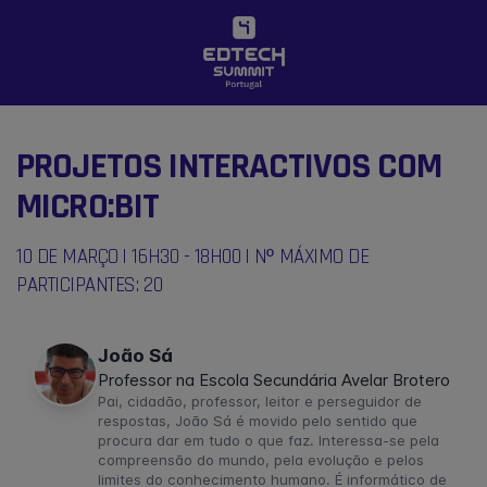
PROJETOS INTERACTIVOS COM
MICRO:BIT
10 DE MARÇO | 16H30 - 18H00 | Nº MÁXIMO DE
PARTICIPANTES: 20
João Sá
Professor na Escola Secundária Avelar Brotero
Pai, cidadão, professor, leitor e perseguidor de
respostas, João Sá é movido pelo sentido que
procura dar em tudo o que faz. Interessa-se pela
compreensão do mundo, pela evolução e pelos
limites do conhecimento humano. É informático de