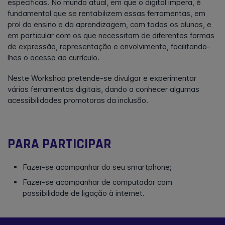
específicas. No mundo atual, em que o digital impera, é
fundamental que se rentabilizem essas ferramentas, em
prol do ensino e da aprendizagem, com todos os alunos, e
em particular com os que necessitam de diferentes formas
de expressão, representação e envolvimento, facilitando-
lhes o acesso ao currículo.
Neste Workshop pretende-se divulgar e experimentar
várias ferramentas digitais, dando a conhecer algumas
acessibilidades promotoras da inclusão.
PARA PARTICIPAR
Fazer-se acompanhar do seu smartphone;
Fazer-se acompanhar de computador com
possibilidade de ligação à internet.