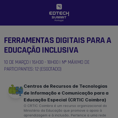
FERRAMENTAS DIGITAIS PARA A
EDUCAÇÃO INCLUSIVA
10 DE MARÇO | 16H30 - 18H00 | Nº MÁXIMO DE
PARTICIPANTES: 12 (ESGOTADO)
Centros de Recursos de Tecnologias
de Informação e Comunicação para a
Educação Especial (CRTIC Coimbra)
O CRTIC Coimbra é um recurso organizacional do
Ministério da Educação que promove o apoio à
aprendizagem e à inclusão. Pertence a uma rede